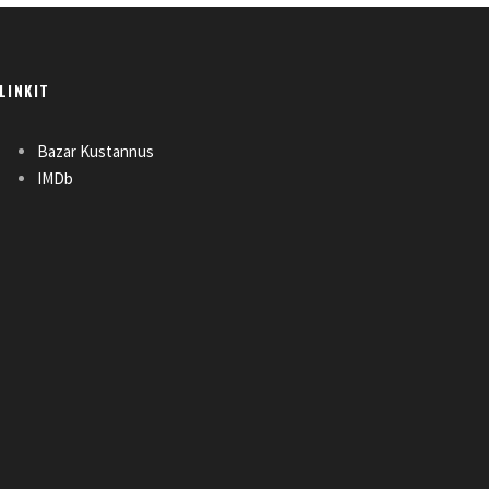
LINKIT
Bazar Kustannus
IMDb