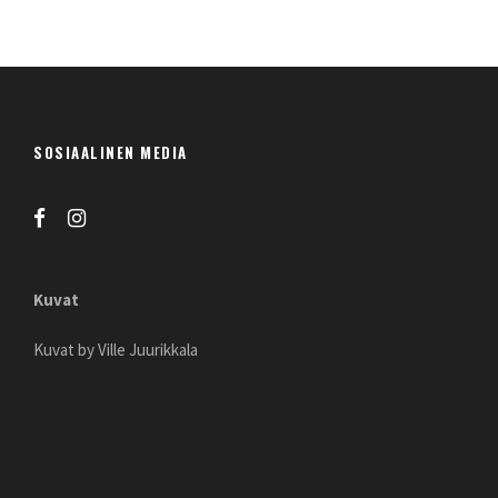
SOSIAALINEN MEDIA
Kuvat
Kuvat by Ville Juurikkala