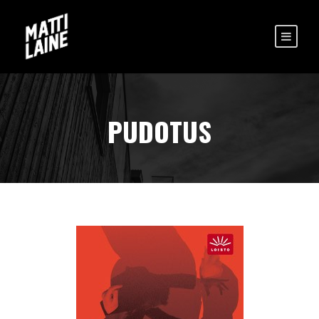
PUDOTUS