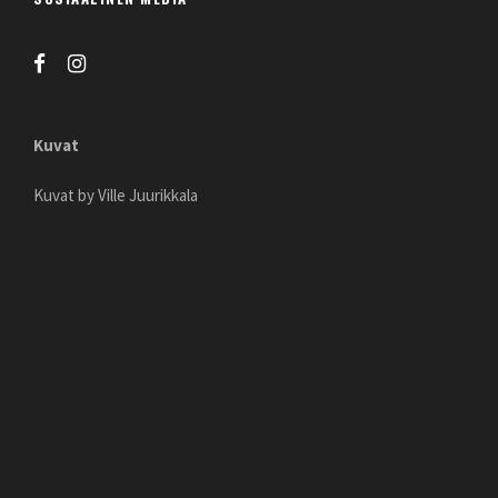
Kuvat
Kuvat by Ville Juurikkala