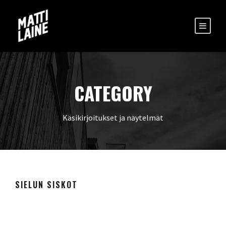
CATEGORY
Käsikirjoitukset ja näytelmät
SIELUN SISKOT