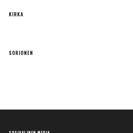
KIRKA
SORJONEN
SOSIAALINEN MEDIA