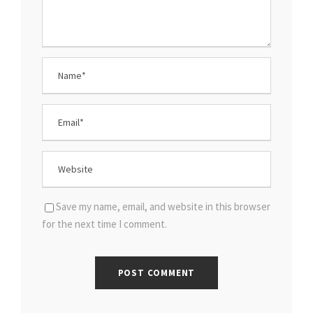
Save my name, email, and website in this browser
for the next time I comment.