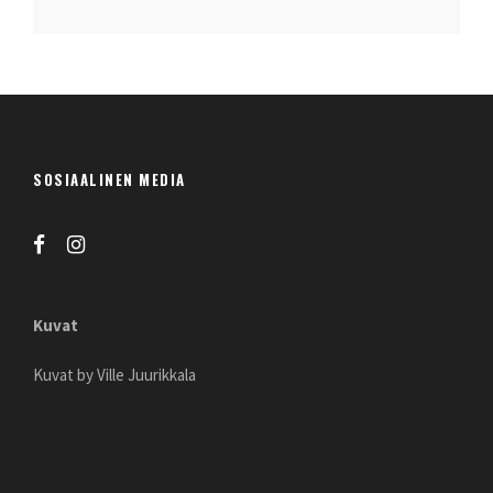
SOSIAALINEN MEDIA
Kuvat
Kuvat by Ville Juurikkala