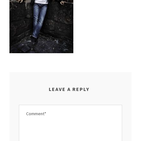
LEAVE A REPLY