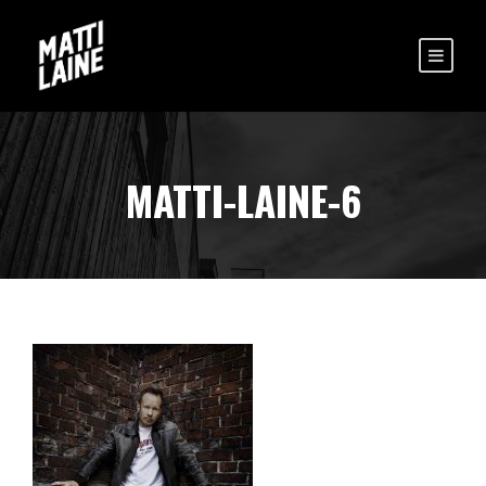
MATTI-LAINE-6