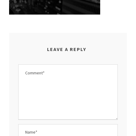
LEAVE A REPLY