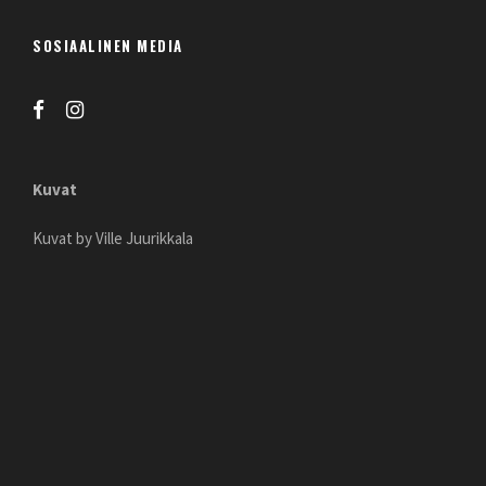
SOSIAALINEN MEDIA
Kuvat
Kuvat by Ville Juurikkala