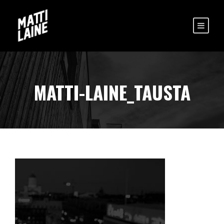
MATTI-LAINE_TAUSTA