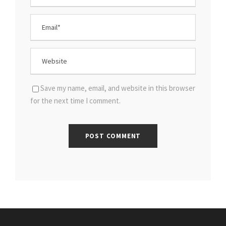
Save my name, email, and website in this browser
for the next time I comment.