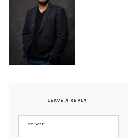
LEAVE A REPLY