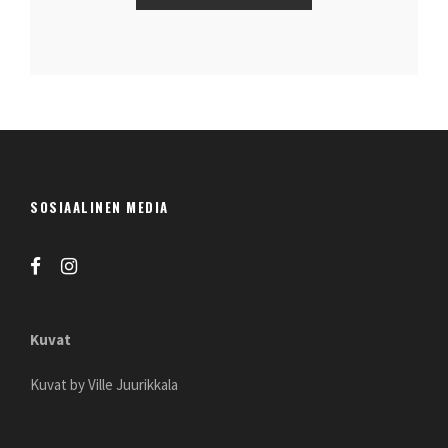
SOSIAALINEN MEDIA
Kuvat
Kuvat by Ville Juurikkala