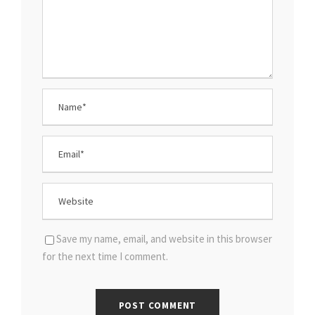
Save my name, email, and website in this browser
for the next time I comment.