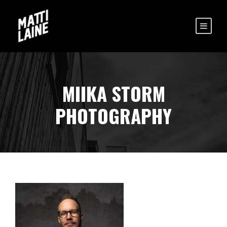
MIIKA STORM
PHOTOGRAPHY